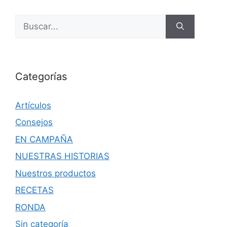
Categorías
Artículos
Consejos
EN CAMPAÑA
NUESTRAS HISTORIAS
Nuestros productos
RECETAS
RONDA
Sin categoría