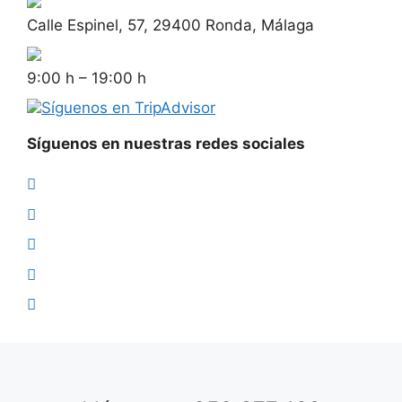
Calle Espinel, 57, 29400 Ronda, Málaga
9:00 h – 19:00 h
Síguenos en TripAdvisor
Síguenos en nuestras redes sociales