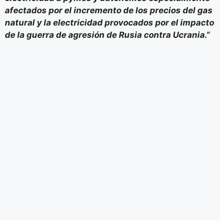
afectados por el incremento de los precios del gas
natural y la electricidad provocados por el impacto
de la guerra de agresión de Rusia contra Ucrania.”