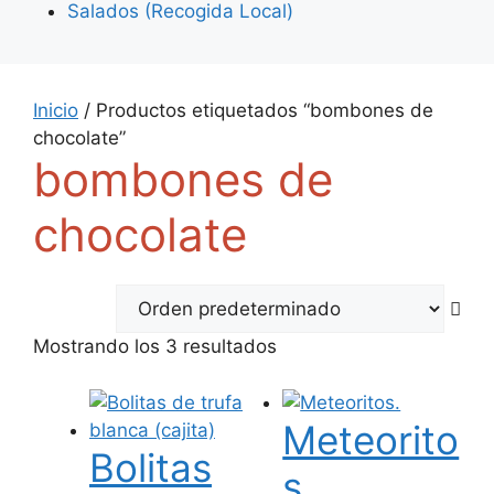
Salados (Recogida Local)
Inicio
/ Productos etiquetados “bombones de
chocolate”
bombones de
chocolate
Mostrando los 3 resultados
Meteorito
Bolitas
s.