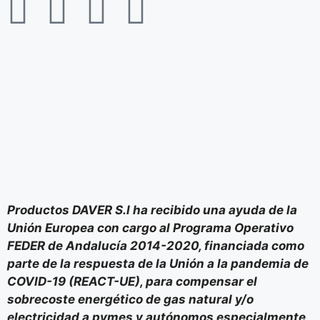
Productos DAVER S.l ha recibido una ayuda de la
Unión Europea con cargo al Programa Operativo
FEDER de Andalucía 2014-2020, financiada como
parte de la respuesta de la Unión a la pandemia de
COVID-19 (REACT-UE), para compensar el
sobrecoste energético de gas natural y/o
electricidad a pymes y autónomos especialmente