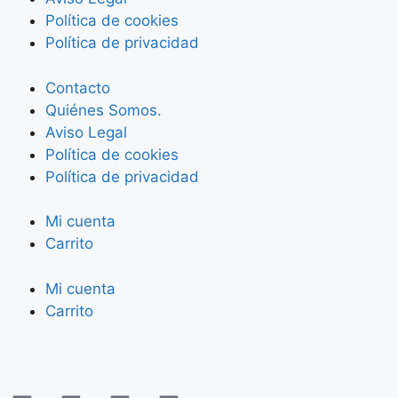
Política de cookies
Política de privacidad
Contacto
Quiénes Somos.
Aviso Legal
Política de cookies
Política de privacidad
Mi cuenta
Carrito
Mi cuenta
Carrito