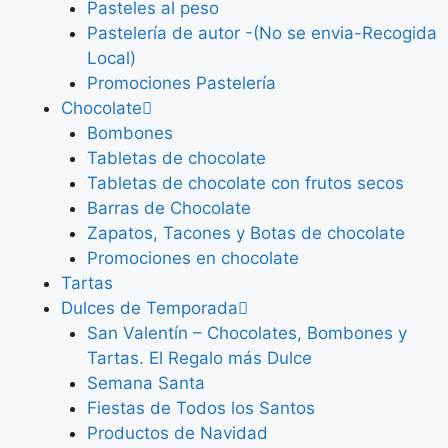
Pasteles al peso
Pastelería de autor -(No se envia-Recogida
Local)
Promociones Pastelería
Chocolate
Bombones
Tabletas de chocolate
Tabletas de chocolate con frutos secos
Barras de Chocolate
Zapatos, Tacones y Botas de chocolate
Promociones en chocolate
Tartas
Dulces de Temporada
San Valentín – Chocolates, Bombones y
Tartas. El Regalo más Dulce
Semana Santa
Fiestas de Todos los Santos
Productos de Navidad