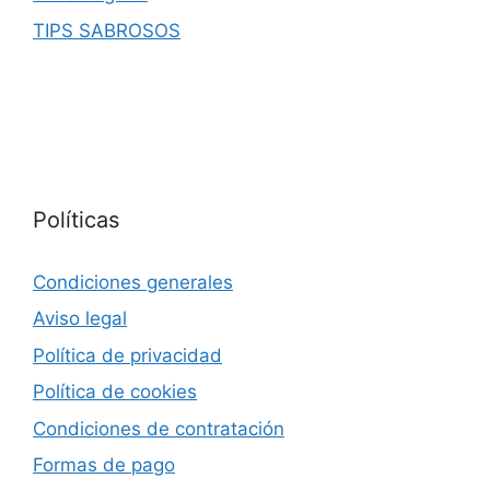
TIPS SABROSOS
Políticas
Condiciones generales
Aviso legal
Política de privacidad
Política de cookies
Condiciones de contratación
Formas de pago