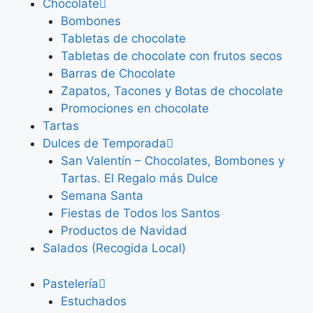
Chocolate
Bombones
Tabletas de chocolate
Tabletas de chocolate con frutos secos
Barras de Chocolate
Zapatos, Tacones y Botas de chocolate
Promociones en chocolate
Tartas
Dulces de Temporada
San Valentín – Chocolates, Bombones y
Tartas. El Regalo más Dulce
Semana Santa
Fiestas de Todos los Santos
Productos de Navidad
Salados (Recogida Local)
Pastelería
Estuchados