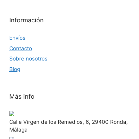
Información
Envíos
Contacto
Sobre nosotros
Blog
Más info
Calle Virgen de los Remedios, 6, 29400 Ronda,
Málaga