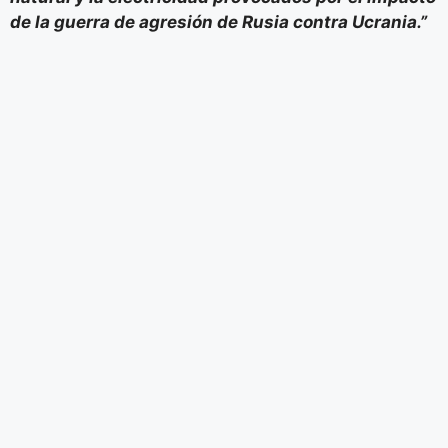
de la guerra de agresión de Rusia contra Ucrania.”