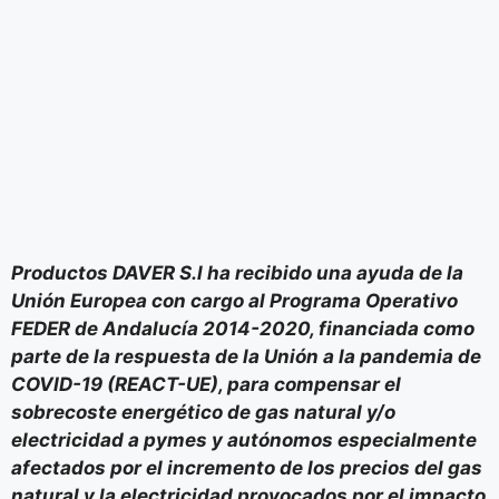
Productos DAVER S.l ha recibido una ayuda de la
Unión Europea con cargo al Programa Operativo
FEDER de Andalucía 2014-2020, financiada como
parte de la respuesta de la Unión a la pandemia de
COVID-19 (REACT-UE), para compensar el
sobrecoste energético de gas natural y/o
electricidad a pymes y autónomos especialmente
afectados por el incremento de los precios del gas
natural y la electricidad provocados por el impacto