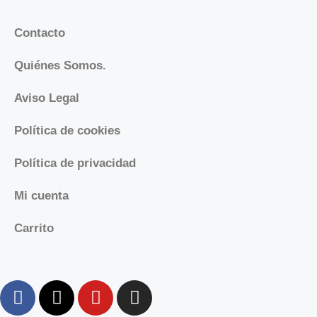
Contacto
Quiénes Somos.
Aviso Legal
Política de cookies
Política de privacidad
Mi cuenta
Carrito