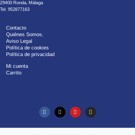
29400 Ronda, Málaga
Tel. 952877163
Contacto
Quiénes Somos.
Aviso Legal
Política de cookies
Política de privacidad
Mi cuenta
Carrito