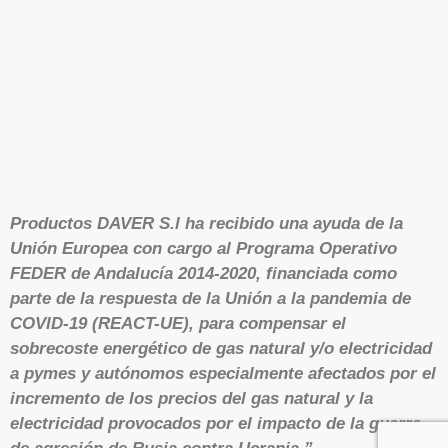
Productos DAVER S.l ha recibido una ayuda de la
Unión Europea con cargo al Programa Operativo
FEDER de Andalucía 2014-2020, financiada como
parte de la respuesta de la Unión a la pandemia de
COVID-19 (REACT-UE), para compensar el
sobrecoste energético de gas natural y/o electricidad
a pymes y autónomos especialmente afectados por el
incremento de los precios del gas natural y la
electricidad provocados por el impacto de la guerra