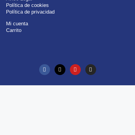
Política de cookies
Política de privacidad
Mi cuenta
Carrito