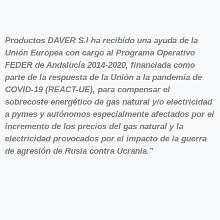
Productos DAVER S.l ha recibido una ayuda de la
Unión Europea con cargo al Programa Operativo
FEDER de Andalucía 2014-2020, financiada como
parte de la respuesta de la Unión a la pandemia de
COVID-19 (REACT-UE), para compensar el
sobrecoste energético de gas natural y/o electricidad
a pymes y autónomos especialmente afectados por el
incremento de los precios del gas natural y la
electricidad provocados por el impacto de la guerra
de agresión de Rusia contra Ucrania.”