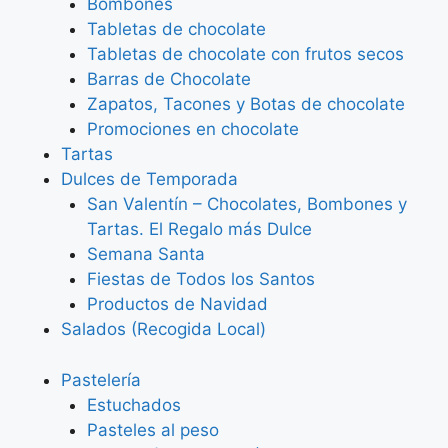
Bombones
Tabletas de chocolate
Tabletas de chocolate con frutos secos
Barras de Chocolate
Zapatos, Tacones y Botas de chocolate
Promociones en chocolate
Tartas
Dulces de Temporada
San Valentín – Chocolates, Bombones y
Tartas. El Regalo más Dulce
Semana Santa
Fiestas de Todos los Santos
Productos de Navidad
Salados (Recogida Local)
Pastelería
Estuchados
Pasteles al peso