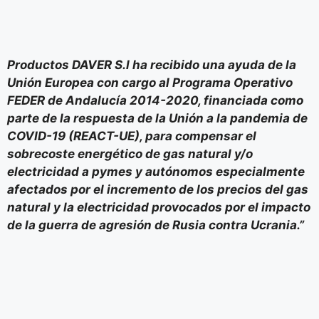
Productos DAVER S.l ha recibido una ayuda de la
Unión Europea con cargo al Programa Operativo
FEDER de Andalucía 2014-2020, financiada como
parte de la respuesta de la Unión a la pandemia de
COVID-19 (REACT-UE), para compensar el
sobrecoste energético de gas natural y/o
electricidad a pymes y autónomos especialmente
afectados por el incremento de los precios del gas
natural y la electricidad provocados por el impacto
de la guerra de agresión de Rusia contra Ucrania.”