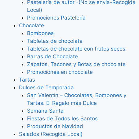
Pastelería de autor -(No se envia-Recogida
Local)
Promociones Pastelería
Chocolate
Bombones
Tabletas de chocolate
Tabletas de chocolate con frutos secos
Barras de Chocolate
Zapatos, Tacones y Botas de chocolate
Promociones en chocolate
Tartas
Dulces de Temporada
San Valentín – Chocolates, Bombones y
Tartas. El Regalo más Dulce
Semana Santa
Fiestas de Todos los Santos
Productos de Navidad
Salados (Recogida Local)