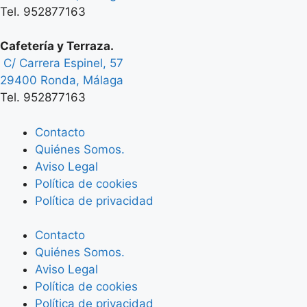
Tel. 952877163
Cafetería y Terraza.
C/ Carrera Espinel, 57
29400 Ronda, Málaga
Tel. 952877163
Contacto
Quiénes Somos.
Aviso Legal
Política de cookies
Política de privacidad
Contacto
Quiénes Somos.
Aviso Legal
Política de cookies
Política de privacidad