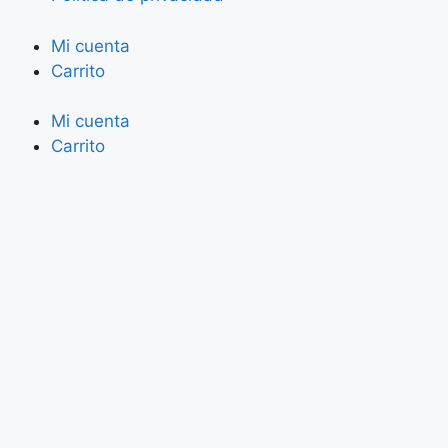
Mi cuenta
Carrito
Mi cuenta
Carrito