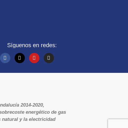
Síguenos en redes:
ndalucía 2014-2020,
sobrecoste energético de gas
natural y la electricidad