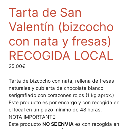
Tarta de San
Valentín (bizcocho
con nata y fresas)
RECOGIDA LOCAL
25.00
€
Tarta de bizcocho con nata, rellena de fresas
naturales y cubierta de chocolate blanco
serigrafiado con corazones rojos (1 kg aprox.)
Este producto es por encargo y con recogida en
el local en un plazo mínimo de 48 horas.
NOTA IMPORTANTE:
Este producto
NO SE ENVIA
es con recogida en