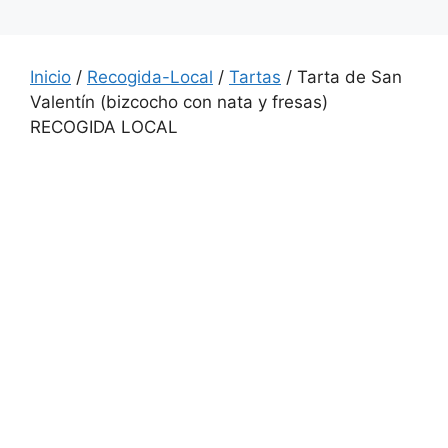
Inicio
/
Recogida-Local
/
Tartas
/ Tarta de San
Valentín (bizcocho con nata y fresas)
RECOGIDA LOCAL