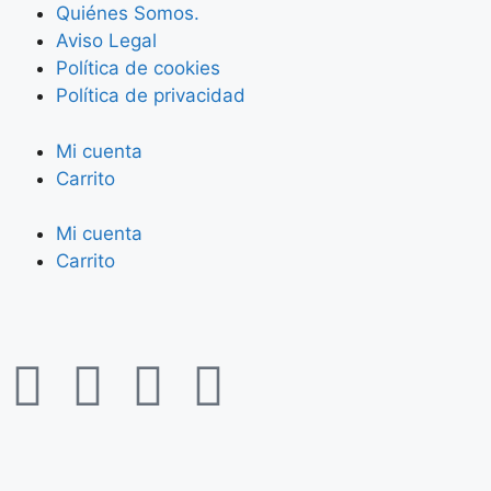
Quiénes Somos.
Aviso Legal
Política de cookies
Política de privacidad
Mi cuenta
Carrito
Mi cuenta
Carrito