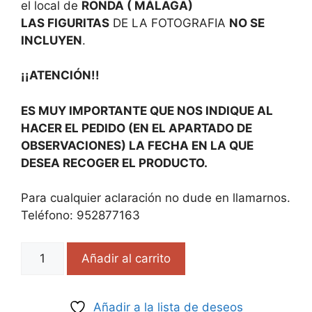
el local de
RONDA ( MÁLAGA)
LAS FIGURITAS
DE LA FOTOGRAFIA
NO SE
INCLUYEN
.
¡¡ATENCIÓN!!
ES MUY IMPORTANTE QUE NOS INDIQUE AL
HACER EL PEDIDO (EN EL APARTADO DE
OBSERVACIONES) LA FECHA EN LA QUE
DESEA RECOGER EL PRODUCTO.
Para cualquier aclaración no dude en llamarnos.
Teléfono: 952877163
Añadir al carrito
Añadir a la lista de deseos