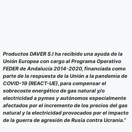
Productos DAVER S.l ha recibido una ayuda de la
Unión Europea con cargo al Programa Operativo
FEDER de Andalucía 2014-2020, financiada como
parte de la respuesta de la Unión a la pandemia de
COVID-19 (REACT-UE), para compensar el
sobrecoste energético de gas natural y/o
electricidad a pymes y autónomos especialmente
afectados por el incremento de los precios del gas
natural y la electricidad provocados por el impacto
de la guerra de agresión de Rusia contra Ucrania.”