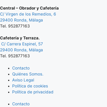
Central – Obrador y Cafetería
C/ Virgen de los Remedios, 6
29400 Ronda, Málaga
Tel. 952877163
Cafetería y Terraza.
C/ Carrera Espinel, 57
29400 Ronda, Málaga
Tel. 952877163
Contacto
Quiénes Somos.
Aviso Legal
Política de cookies
Política de privacidad
Contacto