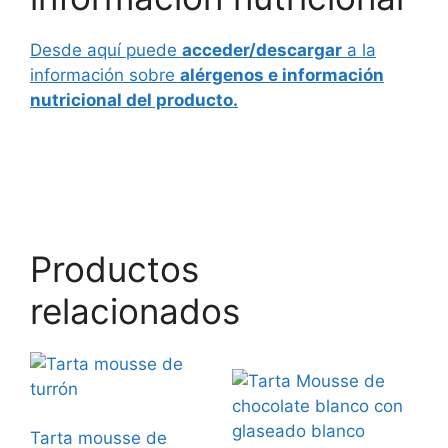
Desde aquí puede
acceder/descargar
a la
información sobre
alérgenos e información
nutricional del producto.
Productos
relacionados
Tarta mousse de