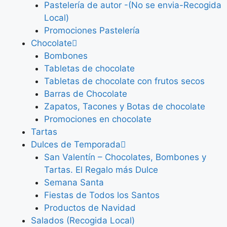
Pastelería de autor -(No se envia-Recogida
Local)
Promociones Pastelería
Chocolate
Bombones
Tabletas de chocolate
Tabletas de chocolate con frutos secos
Barras de Chocolate
Zapatos, Tacones y Botas de chocolate
Promociones en chocolate
Tartas
Dulces de Temporada
San Valentín – Chocolates, Bombones y
Tartas. El Regalo más Dulce
Semana Santa
Fiestas de Todos los Santos
Productos de Navidad
Salados (Recogida Local)