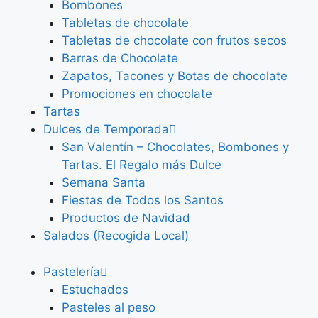
Bombones
Tabletas de chocolate
Tabletas de chocolate con frutos secos
Barras de Chocolate
Zapatos, Tacones y Botas de chocolate
Promociones en chocolate
Tartas
Dulces de Temporada
San Valentín – Chocolates, Bombones y
Tartas. El Regalo más Dulce
Semana Santa
Fiestas de Todos los Santos
Productos de Navidad
Salados (Recogida Local)
Pastelería
Estuchados
Pasteles al peso