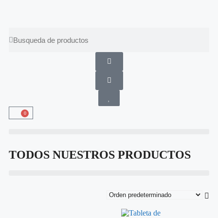
Envíos gratis a partir de 100 €
0
TODOS NUESTROS PRODUCTOS