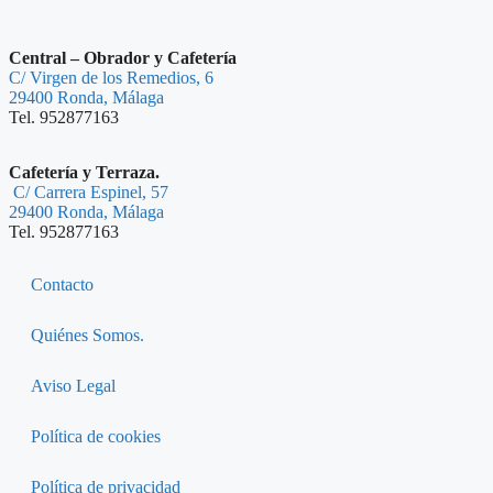
Central – Obrador y Cafetería
C/ Virgen de los Remedios, 6
29400 Ronda, Málaga
Tel. 952877163
Cafetería y Terraza.
C/ Carrera Espinel, 57
29400 Ronda, Málaga
Tel. 952877163
Contacto
Quiénes Somos.
Aviso Legal
Política de cookies
Política de privacidad