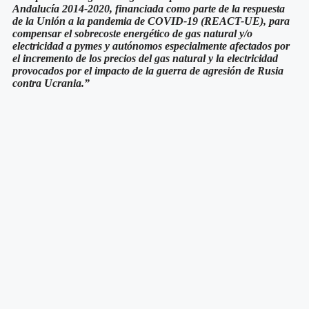
Andalucía 2014-2020, financiada como parte de la respuesta
de la Unión a la pandemia de COVID-19 (REACT-UE), para
compensar el sobrecoste energético de gas natural y/o
electricidad a pymes y autónomos especialmente afectados por
el incremento de los precios del gas natural y la electricidad
provocados por el impacto de la guerra de agresión de Rusia
contra Ucrania.”