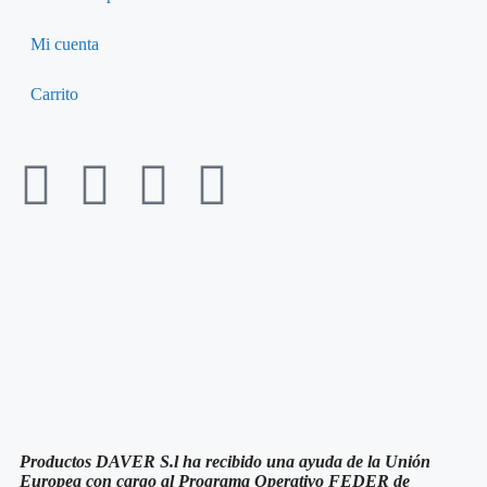
Mi cuenta
Carrito
Productos DAVER S.l ha recibido una ayuda de la Unión
Europea con cargo al Programa Operativo FEDER de