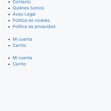
Contacto
Quiénes Somos.
Aviso Legal
Política de cookies
Política de privacidad
Mi cuenta
Carrito
Mi cuenta
Carrito