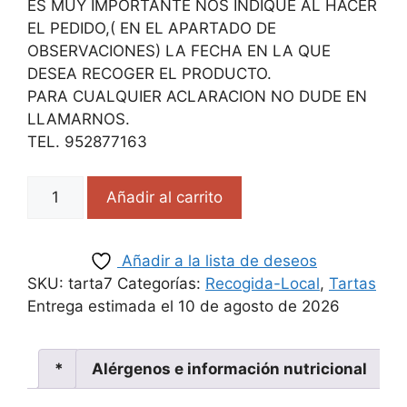
ES MUY IMPORTANTE NOS INDIQUE AL HACER
EL PEDIDO,( EN EL APARTADO DE
OBSERVACIONES) LA FECHA EN LA QUE
DESEA RECOGER EL PRODUCTO.
PARA CUALQUIER ACLARACION NO DUDE EN
LLAMARNOS.
TEL. 952877163
Añadir al carrito
Añadir a la lista de deseos
SKU:
tarta7
Categorías:
Recogida-Local
,
Tartas
Entrega estimada el 10 de agosto de 2026
*
Alérgenos e información nutricional