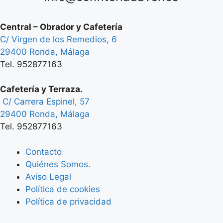
Central – Obrador y Cafetería
C/ Virgen de los Remedios, 6
29400 Ronda, Málaga
Tel. 952877163
Cafetería y Terraza.
C/ Carrera Espinel, 57
29400 Ronda, Málaga
Tel. 952877163
Contacto
Quiénes Somos.
Aviso Legal
Política de cookies
Política de privacidad