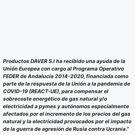
Productos DAVER S.l ha recibido una ayuda de la
Unión Europea con cargo al Programa Operativo
FEDER de Andalucía 2014-2020, financiada como
parte de la respuesta de la Unión a la pandemia de
COVID-19 (REACT-UE), para compensar el
sobrecoste energético de gas natural y/o
electricidad a pymes y autónomos especialmente
afectados por el incremento de los precios del gas
natural y la electricidad provocados por el impacto
de la guerra de agresión de Rusia contra Ucrania.”