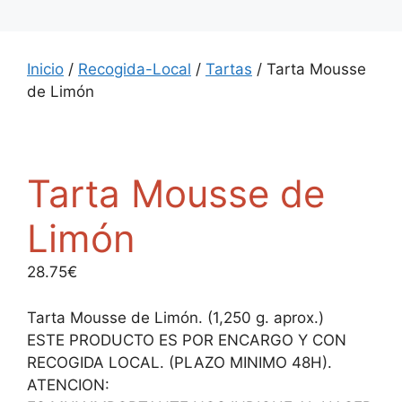
Inicio
/
Recogida-Local
/
Tartas
/ Tarta Mousse
de Limón
Tarta Mousse de
Limón
28.75
€
Tarta Mousse de Limón. (1,250 g. aprox.)
ESTE PRODUCTO ES POR ENCARGO Y CON
RECOGIDA LOCAL. (PLAZO MINIMO 48H).
ATENCION: