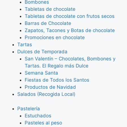
Bombones
Tabletas de chocolate
Tabletas de chocolate con frutos secos
Barras de Chocolate
Zapatos, Tacones y Botas de chocolate
Promociones en chocolate
Tartas
Dulces de Temporada
San Valentín – Chocolates, Bombones y
Tartas. El Regalo más Dulce
Semana Santa
Fiestas de Todos los Santos
Productos de Navidad
Salados (Recogida Local)
Pastelería
Estuchados
Pasteles al peso