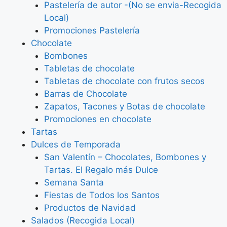
Pastelería de autor -(No se envia-Recogida
Local)
Promociones Pastelería
Chocolate
Bombones
Tabletas de chocolate
Tabletas de chocolate con frutos secos
Barras de Chocolate
Zapatos, Tacones y Botas de chocolate
Promociones en chocolate
Tartas
Dulces de Temporada
San Valentín – Chocolates, Bombones y
Tartas. El Regalo más Dulce
Semana Santa
Fiestas de Todos los Santos
Productos de Navidad
Salados (Recogida Local)