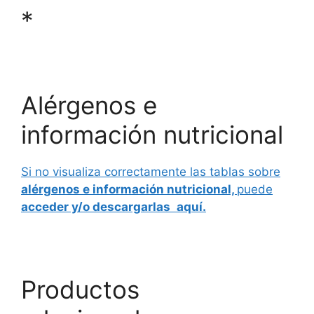
*
*
Alérgenos e
información nutricional
Si no visualiza correctamente las tablas sobre
alérgenos e información nutricional,
puede
acceder y/o descargarlas
aquí.
Productos