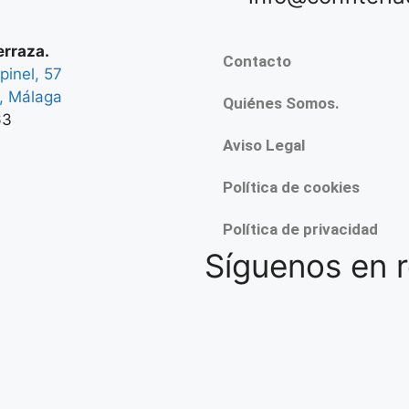
erraza.
Contacto
pinel, 57
, Málaga
Quiénes Somos.
63
Aviso Legal
Política de cookies
Política de privacidad
Síguenos en 