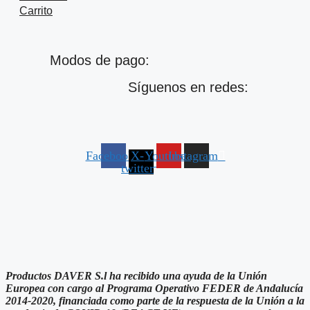
Carrito
Modos de pago:
Síguenos en redes:
Facebook
X-
Youtube
Instagram
twitter
Productos DAVER S.l ha recibido una ayuda de la Unión
Europea con cargo al Programa Operativo FEDER de Andalucía
2014-2020, financiada como parte de la respuesta de la Unión a la