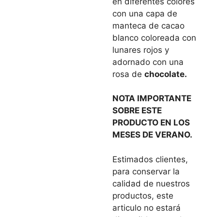
en diferentes colores
con una capa de
manteca de cacao
blanco coloreada con
lunares rojos y
adornado con una
rosa de
chocolate.
NOTA IMPORTANTE
SOBRE ESTE
PRODUCTO EN LOS
MESES DE VERANO.
Estimados clientes,
para conservar la
calidad de nuestros
productos, este
articulo no estará