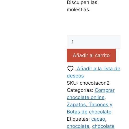
Disculpen las
molestias.
Añadir al carrito
Añadir a la lista de
deseos
SKU:
chocotacon2
Categorías:
Comprar
chocolate online
,
Zapatos, Tacones y
Botas de chocolate
Etiquetas:
cacao
,
chocolate
,
chocolate