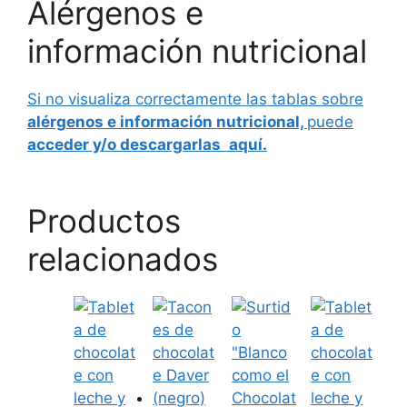
Alérgenos e
información nutricional
Si no visualiza correctamente las tablas sobre
alérgenos e información nutricional,
puede
acceder y/o descargarlas
aquí.
Productos
relacionados