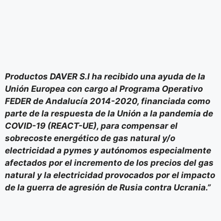
Productos DAVER S.l ha recibido una ayuda de la
Unión Europea con cargo al Programa Operativo
FEDER de Andalucía 2014-2020, financiada como
parte de la respuesta de la Unión a la pandemia de
COVID-19 (REACT-UE), para compensar el
sobrecoste energético de gas natural y/o
electricidad a pymes y autónomos especialmente
afectados por el incremento de los precios del gas
natural y la electricidad provocados por el impacto
de la guerra de agresión de Rusia contra Ucrania.”