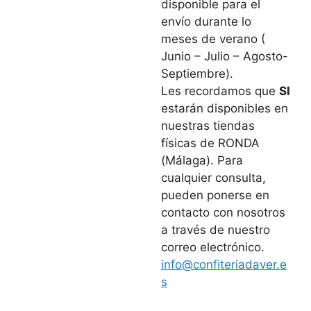
disponible para el
envío durante lo
meses de verano (
Junio – Julio – Agosto-
Septiembre).
Les recordamos que
SI
estarán disponibles en
nuestras tiendas
físicas de RONDA
(Málaga). Para
cualquier consulta,
pueden ponerse en
contacto con nosotros
a través de nuestro
correo electrónico.
info@confiteriadaver.e
s