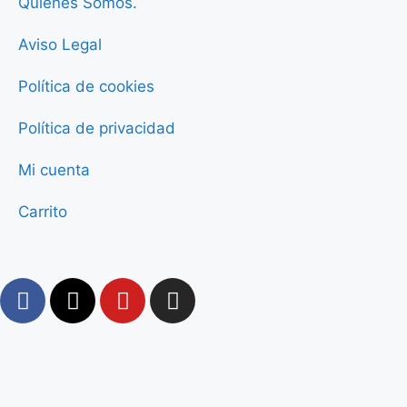
Quiénes Somos.
Aviso Legal
Política de cookies
Política de privacidad
Mi cuenta
Carrito