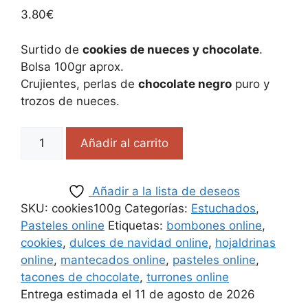
3.80
€
Surtido de
cookies de nueces y chocolate
.
Bolsa 100gr aprox.
Crujientes, perlas de
chocolate negro
puro y
trozos de nueces.
Añadir al carrito
Añadir a la lista de deseos
SKU:
cookies100g
Categorías:
Estuchados
,
Pasteles online
Etiquetas:
bombones online
,
cookies
,
dulces de navidad online
,
hojaldrinas
online
,
mantecados online
,
pasteles online
,
tacones de chocolate
,
turrones online
Entrega estimada el 11 de agosto de 2026