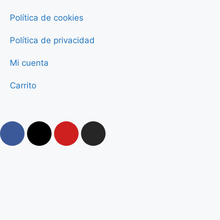
Política de cookies
Política de privacidad
Mi cuenta
Carrito