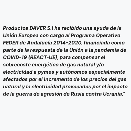
Productos DAVER S.l ha recibido una ayuda de la
Unión Europea con cargo al Programa Operativo
FEDER de Andalucía 2014-2020, financiada como
parte de la respuesta de la Unión a la pandemia de
COVID-19 (REACT-UE), para compensar el
sobrecoste energético de gas natural y/o
electricidad a pymes y autónomos especialmente
afectados por el incremento de los precios del gas
natural y la electricidad provocados por el impacto
de la guerra de agresión de Rusia contra Ucrania.”