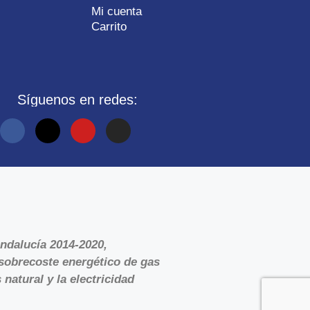
Mi cuenta
Carrito
Síguenos en redes:
ndalucía 2014-2020,
sobrecoste energético de gas
natural y la electricidad